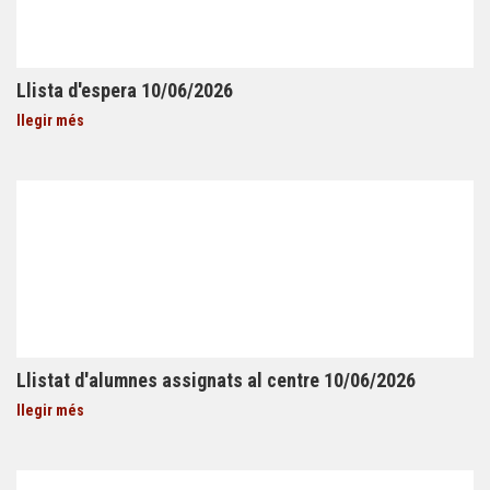
Llista d'espera 10/06/2026
llegir més
Llistat d'alumnes assignats al centre 10/06/2026
llegir més