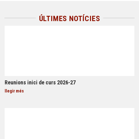
ÚLTIMES NOTÍCIES
Reunions inici de curs 2026-27
llegir més