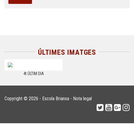
ÚLTIMES IMATGES
4t ÚLTIM DIA
Copyright © 2026 - Escola Brianxa -
Nota legal