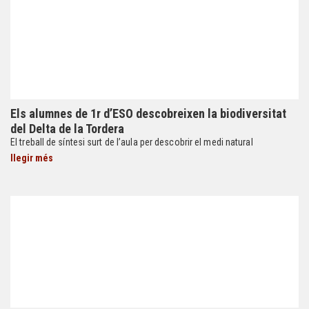
Els alumnes de 1r d’ESO descobreixen la biodiversitat
del Delta de la Tordera
El treball de síntesi surt de l’aula per descobrir el medi natural
llegir més